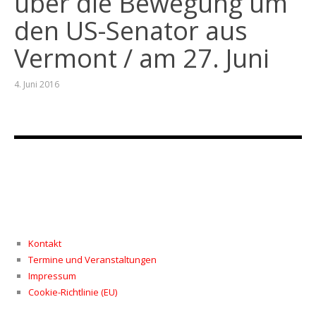
über die Bewegung um
den US-Senator aus
Vermont / am 27. Juni
4. Juni 2016
Kontakt
Termine und Veranstaltungen
Impressum
Cookie-Richtlinie (EU)