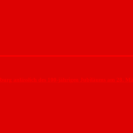
burg anlässlich des 100-jährigen Jubiläums am 28. M